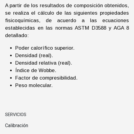
A partir de los resultados de composición obtenidos,
se realiza el cálculo de las siguientes propiedades
fisicoquímicas, de acuerdo a las ecuaciones
establecidas en las normas ASTM D3588 y AGA 8
detallado:
Poder calorífico superior.
Densidad (real).
Densidad relativa (real).
Índice de Wobbe.
Factor de compresibilidad.
Peso molecular.
SERVICIOS
Calibración