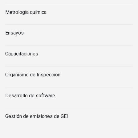
Metrología química
Ensayos
Capacitaciones
Organismo de Inspección
Desarrollo de software
Gestión de emisiones de GEI