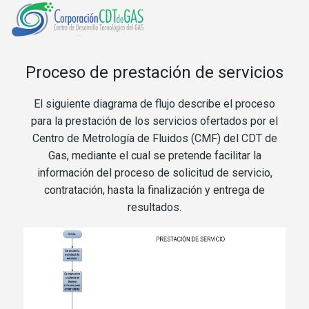
Proceso de prestación de servicios
El siguiente diagrama de flujo describe el
proceso
para la prestación de los servicios ofertados por el
Centro de Metrología de Fluidos (CMF) del CDT de
Gas, mediante el cual se pretende facilitar la
información del
proceso
de solicitud de
servicio
,
contratación, hasta la finalización y entrega de
resultados.